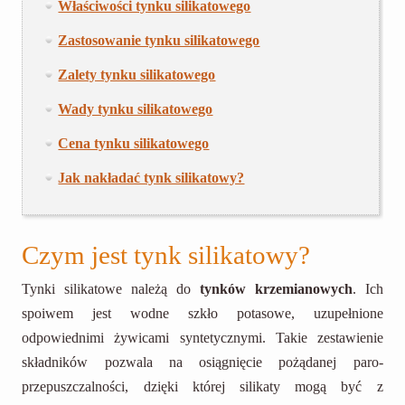
Właściwości tynku silikatowego
Zastosowanie tynku silikatowego
Zalety tynku silikatowego
Wady tynku silikatowego
Cena tynku silikatowego
Jak nakładać tynk silikatowy?
Czym jest tynk silikatowy?
Tynki silikatowe należą do
tynków krzemianowych
. Ich
spoiwem jest wodne szkło potasowe, uzupełnione
odpowiednimi żywicami syntetycznymi. Takie zestawienie
składników pozwala na osiągnięcie pożądanej paro-
przepuszczalności, dzięki której silikaty mogą być z