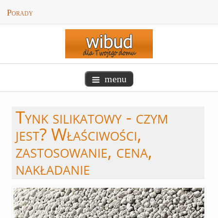
Porady
menu
Tynk
silikatowy - czym
jest? Właściwości,
zastosowanie, cena,
nakładanie