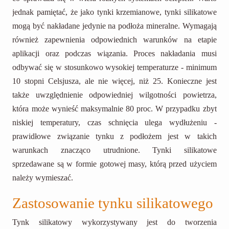
jednak pamiętać, że jako tynki krzemianowe, tynki silikatowe
mogą być nakładane jedynie na podłoża mineralne. Wymagają
również zapewnienia odpowiednich warunków na etapie
aplikacji oraz podczas wiązania. Proces nakładania musi
odbywać się w stosunkowo wysokiej temperaturze - minimum
10 stopni Celsjusza, ale nie więcej, niż 25. Konieczne jest
także uwzględnienie odpowiedniej wilgotności powietrza,
która może wynieść maksymalnie 80 proc. W przypadku zbyt
niskiej temperatury, czas schnięcia ulega wydłużeniu -
prawidłowe związanie tynku z podłożem jest w takich
warunkach znacząco utrudnione. Tynki silikatowe
sprzedawane są w formie gotowej masy, którą przed użyciem
należy wymieszać.
Zastosowanie tynku silikatowego
Tynk silikatowy wykorzystywany jest do tworzenia