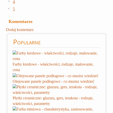
4
5
Komentarze
Dodaj komentarz
Popularne
Farby kredowe - właściwości, rodzaje, malowanie,
cena
Olejowane panele podłogowe - co musisz wiedzieć
Płytki ceramiczne: glazura, gres, terakota - rodzaje,
właściwości, parametry