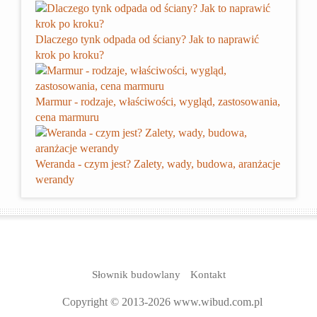
Dlaczego tynk odpada od ściany? Jak to naprawić
krok po kroku?
Marmur - rodzaje, właściwości, wygląd, zastosowania,
cena marmuru
Weranda - czym jest? Zalety, wady, budowa, aranżacje
werandy
Słownik budowlany
Kontakt
Copyright © 2013-2026 www.wibud.com.pl