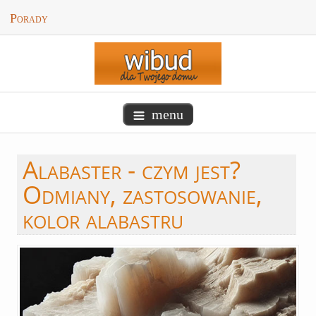
Porady
menu
Alabaster
- czym jest?
Odmiany, zastosowanie,
kolor alabastru