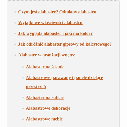
Czym jest alabaster? Odmiany alabastru
Wyjątkowe właściwości alabastru
Jak wygląda alabaster i jaki ma kolor?
Jak odróżnić alabaster gipsowy od kalcytowego?
Alabaster w aranżacji wnętrz
Alabaster na ścianie
Alabastrowe parawany i panele dzielące
przestrzeń
Alabaster na suficie
Alabastrowe dekoracje
Alabastrowe meble