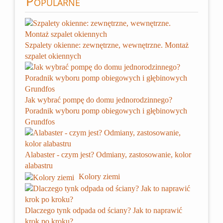
Popularne
Szpalety okienne: zewnętrzne, wewnętrzne. Montaż
szpalet okiennych
Jak wybrać pompę do domu jednorodzinnego?
Poradnik wyboru pomp obiegowych i głębinowych
Grundfos
Alabaster - czym jest? Odmiany, zastosowanie, kolor
alabastru
Kolory ziemi
Dlaczego tynk odpada od ściany? Jak to naprawić
krok po kroku?