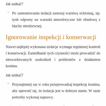
Jak unikać?
Po zamontowaniu izolacji zastosuj warstwę ochronną, np.
tynk odporny na warunki atmosferyczne lub obudowę z
blachy nierdzewnej.
Ignorowanie inspekcji i konserwacji
Nawet najlepiej wykonana izolacja wymaga regularnej kontroli
i konserwacji. Zaniedbanie tych czynności może prowadzić do
nieoczekiwanych uszkodzeń i problemów z działaniem
komina.
Jak unikać?
Przynajmniej raz w roku przeprowadzaj inspekcję komina,
aby upewnić się, że izolacja jest w dobrym stanie. W razie
potrzeby wykonaj naprawy.