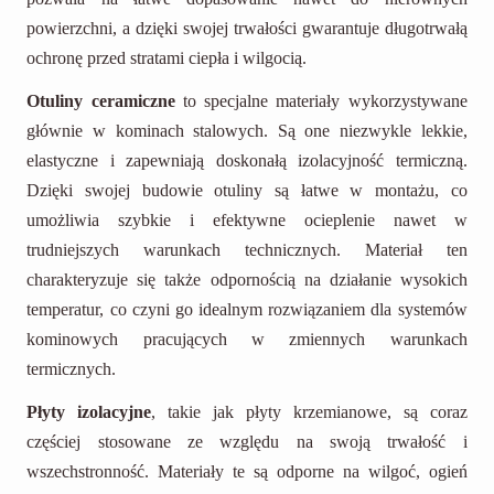
powierzchni, a dzięki swojej trwałości gwarantuje długotrwałą
ochronę przed stratami ciepła i wilgocią.
Otuliny ceramiczne
to specjalne materiały wykorzystywane
głównie w kominach stalowych. Są one niezwykle lekkie,
elastyczne i zapewniają doskonałą izolacyjność termiczną.
Dzięki swojej budowie otuliny są łatwe w montażu, co
umożliwia szybkie i efektywne ocieplenie nawet w
trudniejszych warunkach technicznych. Materiał ten
charakteryzuje się także odpornością na działanie wysokich
temperatur, co czyni go idealnym rozwiązaniem dla systemów
kominowych pracujących w zmiennych warunkach
termicznych.
Płyty izolacyjne
, takie jak płyty krzemianowe, są coraz
częściej stosowane ze względu na swoją trwałość i
wszechstronność. Materiały te są odporne na wilgoć, ogień