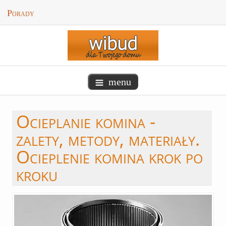
Porady
menu
Ocieplanie
komina -
zalety, metody, materiały.
Ocieplenie komina krok po
kroku