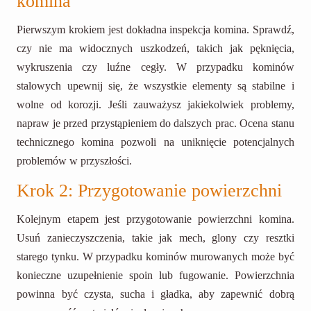
komina
Pierwszym krokiem jest dokładna inspekcja komina. Sprawdź,
czy nie ma widocznych uszkodzeń, takich jak pęknięcia,
wykruszenia czy luźne cegły. W przypadku kominów
stalowych upewnij się, że wszystkie elementy są stabilne i
wolne od korozji. Jeśli zauważysz jakiekolwiek problemy,
napraw je przed przystąpieniem do dalszych prac. Ocena stanu
technicznego komina pozwoli na uniknięcie potencjalnych
problemów w przyszłości.
Krok 2: Przygotowanie powierzchni
Kolejnym etapem jest przygotowanie powierzchni komina.
Usuń zanieczyszczenia, takie jak mech, glony czy resztki
starego tynku. W przypadku kominów murowanych może być
konieczne uzupełnienie spoin lub fugowanie. Powierzchnia
powinna być czysta, sucha i gładka, aby zapewnić dobrą