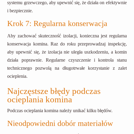
systemu grzewczego, aby upewnić się, że działa on efektywnie
i bezpiecznie.
Krok 7: Regularna konserwacja
Aby zachować skuteczność izolacji, konieczna jest regularna
konserwacja komina. Raz do roku przeprowadzaj inspekcję,
aby upewnić się, że izolacja nie uległa uszkodzeniu, a komin
działa poprawnie. Regularne czyszczenie i kontrola stanu
technicznego pozwolą na długotrwałe korzystanie z zalet
ocieplenia.
Najczęstsze błędy podczas
ocieplania komina
Podczas ocieplania komina należy unikać kilku błędów.
Nieodpowiedni dobór materiałów