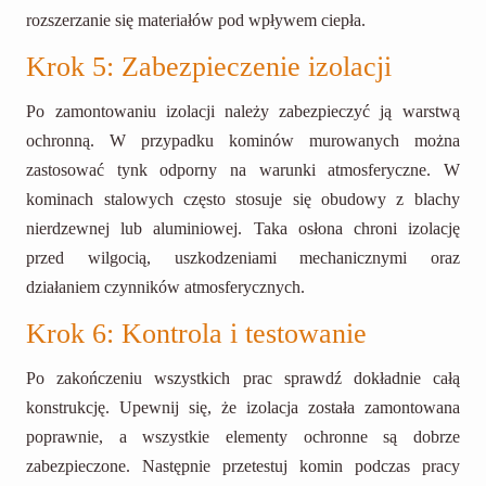
rozszerzanie się materiałów pod wpływem ciepła.
Krok 5: Zabezpieczenie izolacji
Po zamontowaniu izolacji należy zabezpieczyć ją warstwą
ochronną. W przypadku kominów murowanych można
zastosować tynk odporny na warunki atmosferyczne. W
kominach stalowych często stosuje się obudowy z blachy
nierdzewnej lub aluminiowej. Taka osłona chroni izolację
przed wilgocią, uszkodzeniami mechanicznymi oraz
działaniem czynników atmosferycznych.
Krok 6: Kontrola i testowanie
Po zakończeniu wszystkich prac sprawdź dokładnie całą
konstrukcję. Upewnij się, że izolacja została zamontowana
poprawnie, a wszystkie elementy ochronne są dobrze
zabezpieczone. Następnie przetestuj komin podczas pracy