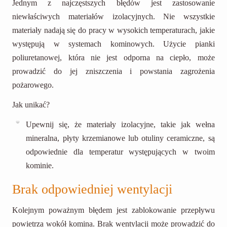
Jednym z najczęstszych błędów jest zastosowanie
niewłaściwych materiałów izolacyjnych. Nie wszystkie
materiały nadają się do pracy w wysokich temperaturach, jakie
występują w systemach kominowych. Użycie pianki
poliuretanowej, która nie jest odporna na ciepło, może
prowadzić do jej zniszczenia i powstania zagrożenia
pożarowego.
Jak unikać?
Upewnij się, że materiały izolacyjne, takie jak wełna
mineralna, płyty krzemianowe lub otuliny ceramiczne, są
odpowiednie dla temperatur występujących w twoim
kominie.
Brak odpowiedniej wentylacji
Kolejnym poważnym błędem jest zablokowanie przepływu
powietrza wokół komina. Brak wentylacji może prowadzić do