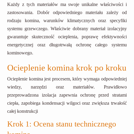
Każdy z tych materiałów ma swoje unikalne właściwości i
zastosowania. Dobór odpowiedniego materiału zależy od
rodzaju komina, warunków klimatycznych oraz specyfiki
systemu grzewczego. Właściwie dobrany materiał izolacyjny
gwarantuje skuteczność ocieplenia, poprawę efektywności
energetycznej oraz długotrwałą ochronę całego systemu
kominowego.
Ocieplenie komina krok po kroku
Ocieplenie komina jest procesem, który wymaga odpowiedniej
wiedzy, narzędzi oraz materiałów. Prawidłowo
przeprowadzona izolacja zapewnia ochronę przed stratami
ciepła, zapobiega kondensacji wilgoci oraz zwiększa trwałość
całej konstrukcji
Krok 1: Ocena stanu technicznego