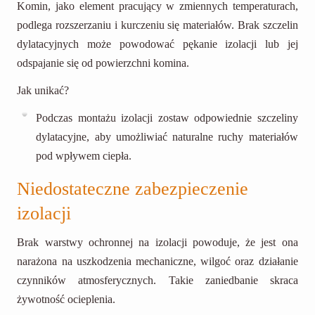
Komin, jako element pracujący w zmiennych temperaturach,
podlega rozszerzaniu i kurczeniu się materiałów. Brak szczelin
dylatacyjnych może powodować pękanie izolacji lub jej
odspajanie się od powierzchni komina.
Jak unikać?
Podczas montażu izolacji zostaw odpowiednie szczeliny
dylatacyjne, aby umożliwiać naturalne ruchy materiałów
pod wpływem ciepła.
Niedostateczne zabezpieczenie
izolacji
Brak warstwy ochronnej na izolacji powoduje, że jest ona
narażona na uszkodzenia mechaniczne, wilgoć oraz działanie
czynników atmosferycznych. Takie zaniedbanie skraca
żywotność ocieplenia.