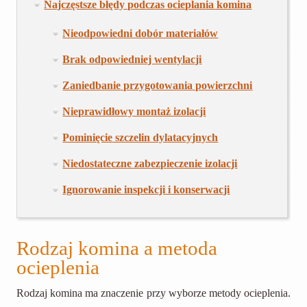
Najczęstsze błędy podczas ocieplania komina
Nieodpowiedni dobór materiałów
Brak odpowiedniej wentylacji
Zaniedbanie przygotowania powierzchni
Nieprawidłowy montaż izolacji
Pominięcie szczelin dylatacyjnych
Niedostateczne zabezpieczenie izolacji
Ignorowanie inspekcji i konserwacji
Rodzaj komina a metoda
ocieplenia
Rodzaj komina ma znaczenie przy wyborze metody ocieplenia.