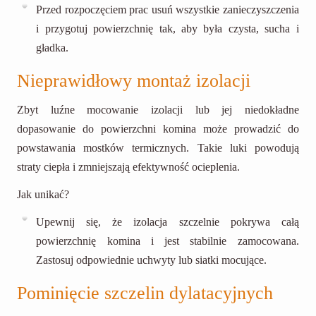
Przed rozpoczęciem prac usuń wszystkie zanieczyszczenia
i przygotuj powierzchnię tak, aby była czysta, sucha i
gładka.
Nieprawidłowy montaż izolacji
Zbyt luźne mocowanie izolacji lub jej niedokładne
dopasowanie do powierzchni komina może prowadzić do
powstawania mostków termicznych. Takie luki powodują
straty ciepła i zmniejszają efektywność ocieplenia.
Jak unikać?
Upewnij się, że izolacja szczelnie pokrywa całą
powierzchnię komina i jest stabilnie zamocowana.
Zastosuj odpowiednie uchwyty lub siatki mocujące.
Pominięcie szczelin dylatacyjnych