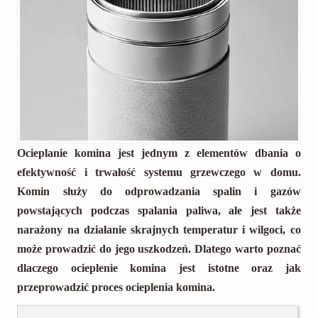
Ocieplanie komina jest jednym z elementów dbania o
efektywność i trwałość systemu grzewczego w domu.
Komin służy do odprowadzania spalin i gazów
powstających podczas spalania paliwa, ale jest także
narażony na działanie skrajnych temperatur i wilgoci, co
może prowadzić do jego uszkodzeń. Dlatego warto poznać
dlaczego ocieplenie komina jest istotne oraz jak
przeprowadzić proces ocieplenia komina.