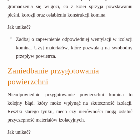
gromadzenia się wilgoci, co z kolei sprzyja powstawaniu
pleśni, korozji oraz osłabieniu konstrukcji komina.
Jak unikać?
Zadbaj o zapewnienie odpowiedniej wentylacji w izolacji
komina. Użyj materiałów, które pozwalają na swobodny
przepływ powietrza.
Zaniedbanie przygotowania
powierzchni
Nieodpowiednie przygotowanie powierzchni komina to
kolejny błąd, który może wpłynąć na skuteczność izolacji.
Resztki starego tynku, mech czy nierówności mogą osłabić
przyczepność materiałów izolacyjnych.
Jak unikać?