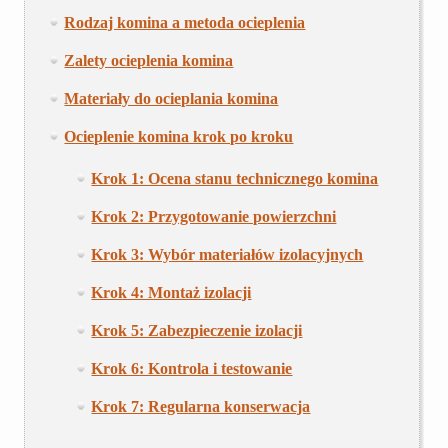
Rodzaj komina a metoda ocieplenia
Zalety ocieplenia komina
Materiały do ocieplania komina
Ocieplenie komina krok po kroku
Krok 1: Ocena stanu technicznego komina
Krok 2: Przygotowanie powierzchni
Krok 3: Wybór materiałów izolacyjnych
Krok 4: Montaż izolacji
Krok 5: Zabezpieczenie izolacji
Krok 6: Kontrola i testowanie
Krok 7: Regularna konserwacja