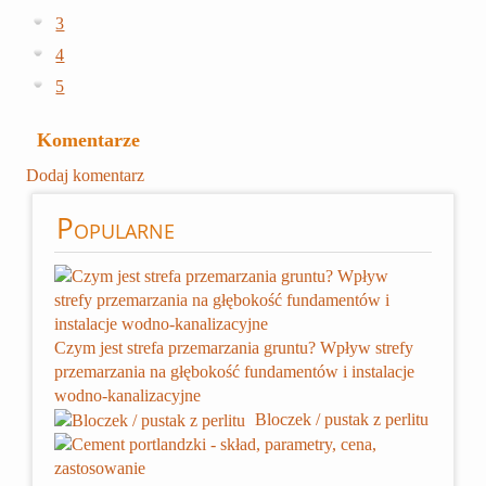
3
4
5
Komentarze
Dodaj komentarz
Popularne
Czym jest strefa przemarzania gruntu? Wpływ strefy
przemarzania na głębokość fundamentów i instalacje
wodno-kanalizacyjne
Bloczek / pustak z perlitu