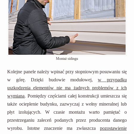
Montaż sidingu
Kolejne panele należy wpinać przy stopniowym posuwaniu się
w górę. Dzięki budowie modułowej,
w przypadku
uszkodzenia elementów nie ma żadnych problemów z ich
wymianą
. Pomiędzy częściami całej konstrukcji umieszcza się
także ocieplenie budynku, zazwyczaj z wełny mineralnej lub
płyt izolujących. W czasie montażu warto pamiętać o
przestrzeganiu zaleceń podanych przez producenta danego
wyrobu. Istotne znaczenie ma zwłaszcza
pozostawienie