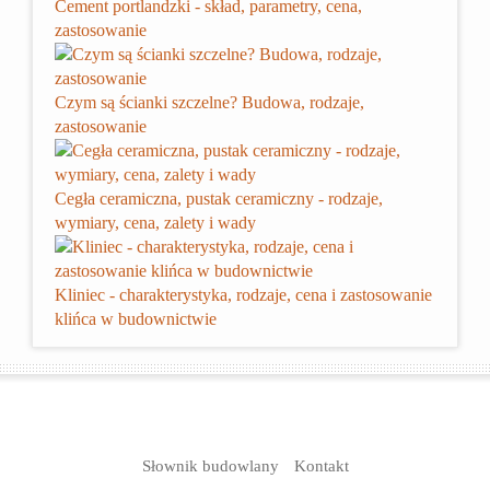
Cement portlandzki - skład, parametry, cena,
zastosowanie
Czym są ścianki szczelne? Budowa, rodzaje,
zastosowanie
Cegła ceramiczna, pustak ceramiczny - rodzaje,
wymiary, cena, zalety i wady
Kliniec - charakterystyka, rodzaje, cena i zastosowanie
klińca w budownictwie
Słownik budowlany
Kontakt