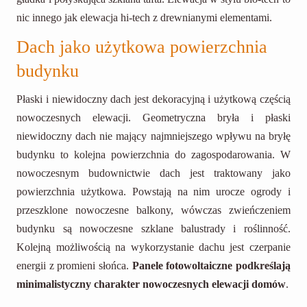
nic innego jak elewacja hi-tech z drewnianymi elementami.
Dach jako użytkowa powierzchnia
budynku
Płaski i niewidoczny dach jest dekoracyjną i użytkową częścią
nowoczesnych elewacji. Geometryczna bryła i płaski
niewidoczny dach nie mający najmniejszego wpływu na bryłę
budynku to kolejna powierzchnia do zagospodarowania. W
nowoczesnym budownictwie dach jest traktowany jako
powierzchnia użytkowa. Powstają na nim urocze ogrody i
przeszklone nowoczesne balkony, wówczas zwieńczeniem
budynku są nowoczesne szklane balustrady i roślinność.
Kolejną możliwością na wykorzystanie dachu jest czerpanie
energii z promieni słońca.
Panele fotowoltaiczne podkreślają
minimalistyczny charakter nowoczesnych elewacji domów
.