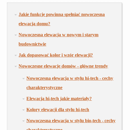
Jakie funkcje powinna spełniać nowoczesna
elewacja domu?
Nowoczesna elewacja w nowym i starym
budownictwie
Jak dopasować kolor i wzór elewacji?
Nowoczesne elewacje domów - główne trendy
Nowoczesna elewacja w stylu hi-tech - cechy
charakterystyczne
Elewacja hi-tech jakie materiały?
Kolory elewacji dla stylu hi-tech
Nowoczesna elewacja w stylu bio-tech - cechy
charakterystyczne