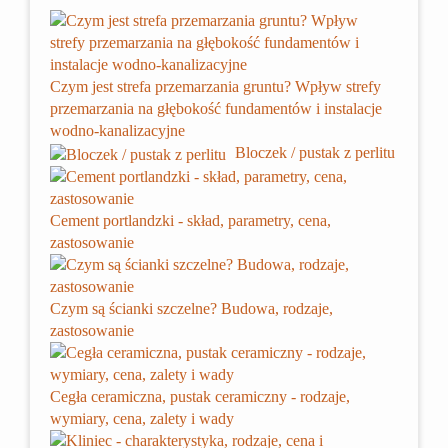
Czym jest strefa przemarzania gruntu? Wpływ strefy
przemarzania na głębokość fundamentów i instalacje
wodno-kanalizacyjne
Bloczek / pustak z perlitu
Cement portlandzki - skład, parametry, cena,
zastosowanie
Czym są ścianki szczelne? Budowa, rodzaje,
zastosowanie
Cegła ceramiczna, pustak ceramiczny - rodzaje,
wymiary, cena, zalety i wady