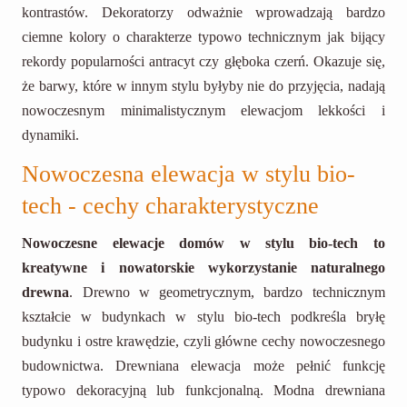
kontrastów. Dekoratorzy odważnie wprowadzają bardzo
ciemne kolory o charakterze typowo technicznym jak bijący
rekordy popularności antracyt czy głęboka czerń. Okazuje się,
że barwy, które w innym stylu byłyby nie do przyjęcia, nadają
nowoczesnym minimalistycznym elewacjom lekkości i
dynamiki.
Nowoczesna elewacja w stylu bio-
tech - cechy charakterystyczne
Nowoczesne elewacje domów w stylu bio-tech to
kreatywne i nowatorskie wykorzystanie naturalnego
drewna
. Drewno w geometrycznym, bardzo technicznym
kształcie w budynkach w stylu bio-tech podkreśla bryłę
budynku i ostre krawędzie, czyli główne cechy nowoczesnego
budownictwa. Drewniana elewacja może pełnić funkcję
typowo dekoracyjną lub funkcjonalną. Modna drewniana