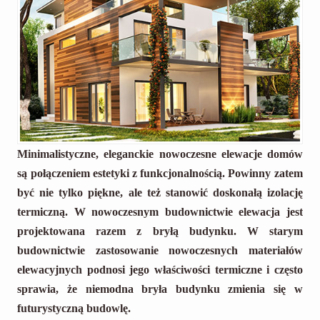
Minimalistyczne, eleganckie nowoczesne elewacje domów
są połączeniem estetyki z funkcjonalnością. Powinny zatem
być nie tylko piękne, ale też stanowić doskonałą izolację
termiczną. W nowoczesnym budownictwie elewacja jest
projektowana razem z bryłą budynku. W starym
budownictwie zastosowanie nowoczesnych materiałów
elewacyjnych podnosi jego właściwości termiczne i często
sprawia, że niemodna bryła budynku zmienia się w
futurystyczną budowlę.