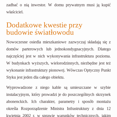
zadbać o nią inwestor. W domu prywatnym musi ją kupić
właściciel.
Dodatkowe kwestie przy
budowie światłowodu
Nowoczesne osiedla mieszkaniowe zazwyczaj składają się z
domów parterowych lub jednokondygnacyjnych. Dlatego
najczęściej jest w nich wykonywania infrastruktura pozioma.
W budynkach wyższych, wielorodzinnych, niezbędne jest też
wykonanie infrastruktury pionowej. Wówczas Optyczny Punkt
Styku jest jeden dla całego obiektu.
Wyprowadzone z niego kable są umieszczane w szybie
instalacyjnym, który prowadzi je do poszczególnych skrzynek
abonenckich. Ich charakter, parametry i sposób montażu
określa Rozporządzenie Ministra Infrastruktury z dnia 12
kwietnia 2002 r. w sprawie warunków technicznych, jakim