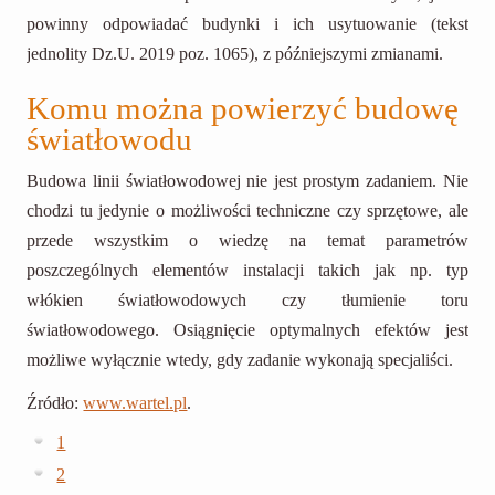
powinny odpowiadać budynki i ich usytuowanie (tekst
jednolity Dz.U. 2019 poz. 1065), z późniejszymi zmianami.
Komu można powierzyć budowę
światłowodu
Budowa linii światłowodowej nie jest prostym zadaniem. Nie
chodzi tu jedynie o możliwości techniczne czy sprzętowe, ale
przede wszystkim o wiedzę na temat parametrów
poszczególnych elementów instalacji takich jak np. typ
włókien światłowodowych czy tłumienie toru
światłowodowego. Osiągnięcie optymalnych efektów jest
możliwe wyłącznie wtedy, gdy zadanie wykonają specjaliści.
Źródło:
www.wartel.pl
.
1
2