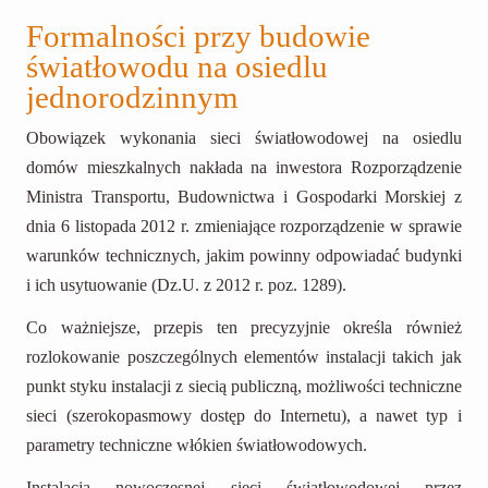
Formalności przy budowie
światłowodu na osiedlu
jednorodzinnym
Obowiązek wykonania sieci światłowodowej na osiedlu
domów mieszkalnych nakłada na inwestora Rozporządzenie
Ministra Transportu, Budownictwa i Gospodarki Morskiej z
dnia 6 listopada 2012 r. zmieniające rozporządzenie w sprawie
warunków technicznych, jakim powinny odpowiadać budynki
i ich usytuowanie (Dz.U. z 2012 r. poz. 1289).
Co ważniejsze, przepis ten precyzyjnie określa również
rozlokowanie poszczególnych elementów instalacji takich jak
punkt styku instalacji z siecią publiczną, możliwości techniczne
sieci (szerokopasmowy dostęp do Internetu), a nawet typ i
parametry techniczne włókien światłowodowych.
Instalacja nowoczesnej sieci światłowodowej przez