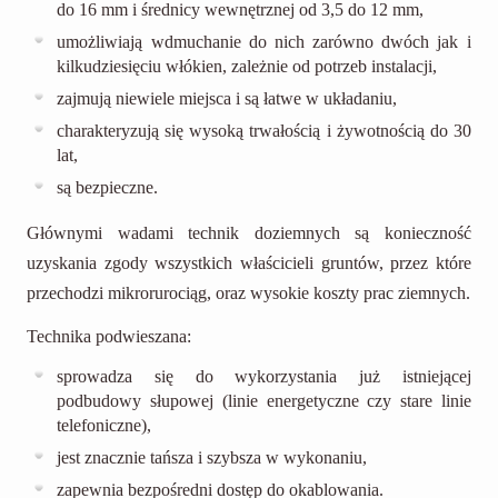
do 16 mm i średnicy wewnętrznej od 3,5 do 12 mm,
umożliwiają wdmuchanie do nich zarówno dwóch jak i
kilkudziesięciu włókien, zależnie od potrzeb instalacji,
zajmują niewiele miejsca i są łatwe w układaniu,
charakteryzują się wysoką trwałością i żywotnością do 30
lat,
są bezpieczne.
Głównymi wadami technik doziemnych są konieczność
uzyskania zgody wszystkich właścicieli gruntów, przez które
przechodzi mikrorurociąg, oraz wysokie koszty prac ziemnych.
Technika podwieszana:
sprowadza się do wykorzystania już istniejącej
podbudowy słupowej (linie energetyczne czy stare linie
telefoniczne),
jest znacznie tańsza i szybsza w wykonaniu,
zapewnia bezpośredni dostęp do okablowania.