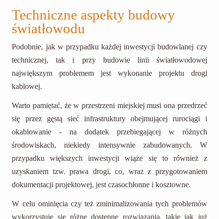
Techniczne aspekty budowy
światłowodu
Podobnie, jak w przypadku każdej inwestycji budowlanej czy
technicznej, tak i przy budowie linii światłowodowej
największym problemem jest wykonanie projektu drogi
kablowej.
Warto pamiętać, że w przestrzeni miejskiej musi ona przedrzeć
się przez gęstą sieć infrastruktury obejmującej rurociągi i
okablowanie - na dodatek przebiegającej w różnych
środowiskach, niekiedy intensywnie zabudowanych. W
przypadku większych inwestycji wiąże się to również z
uzyskaniem tzw. prawa drogi, co, wraz z przygotowaniem
dokumentacji projektowej, jest czasochłonne i kosztowne.
W celu ominięcia czy też zminimalizowania tych problemów
wykorzystuje się różne dostępne rozwiązania, takie jak już