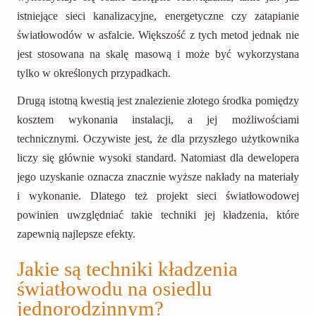
istniejące sieci kanalizacyjne, energetyczne czy zatapianie
światłowodów w asfalcie. Większość z tych metod jednak nie
jest stosowana na skalę masową i może być wykorzystana
tylko w określonych przypadkach.
Drugą istotną kwestią jest znalezienie złotego środka pomiędzy
kosztem wykonania instalacji, a jej możliwościami
technicznymi. Oczywiste jest, że dla przyszłego użytkownika
liczy się głównie wysoki standard. Natomiast dla dewelopera
jego uzyskanie oznacza znacznie wyższe nakłady na materiały
i wykonanie. Dlatego też projekt sieci światłowodowej
powinien uwzględniać takie techniki jej kładzenia, które
zapewnią najlepsze efekty.
Jakie są techniki kładzenia
światłowodu na osiedlu
jednorodzinnym?