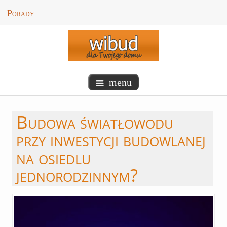
Porady
menu
Budowa
światłowodu
przy inwestycji budowlanej
na osiedlu
jednorodzinnym?