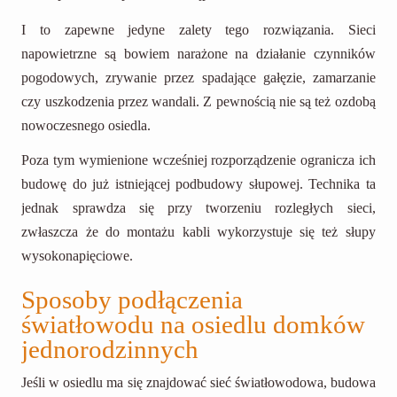
I to zapewne jedyne zalety tego rozwiązania. Sieci
napowietrzne są bowiem narażone na działanie czynników
pogodowych, zrywanie przez spadające gałęzie, zamarzanie
czy uszkodzenia przez wandali. Z pewnością nie są też ozdobą
nowoczesnego osiedla.
Poza tym wymienione wcześniej rozporządzenie ogranicza ich
budowę do już istniejącej podbudowy słupowej. Technika ta
jednak sprawdza się przy tworzeniu rozległych sieci,
zwłaszcza że do montażu kabli wykorzystuje się też słupy
wysokonapięciowe.
Sposoby podłączenia
światłowodu na osiedlu domków
jednorodzinnych
Jeśli w osiedlu ma się znajdować sieć światłowodowa, budowa