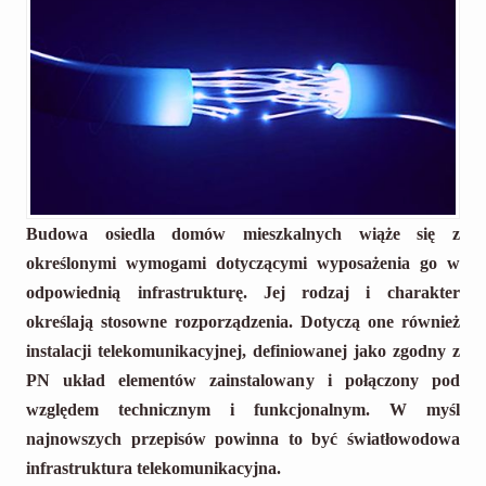
Budowa osiedla domów mieszkalnych wiąże się z
określonymi wymogami dotyczącymi wyposażenia go w
odpowiednią infrastrukturę. Jej rodzaj i charakter
określają stosowne rozporządzenia. Dotyczą one również
instalacji telekomunikacyjnej, definiowanej jako zgodny z
PN układ elementów zainstalowany i połączony pod
względem technicznym i funkcjonalnym. W myśl
najnowszych przepisów powinna to być światłowodowa
infrastruktura telekomunikacyjna.