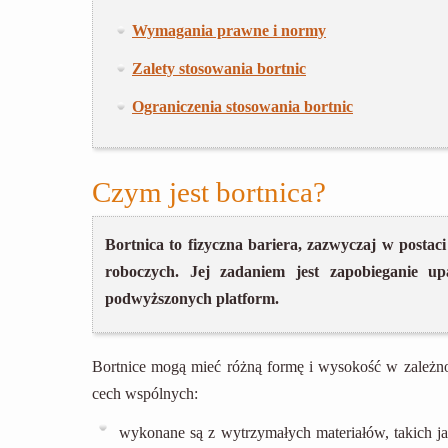
Wymagania prawne i normy
Zalety stosowania bortnic
Ograniczenia stosowania bortnic
Czym jest bortnica?
Bortnica to fizyczna bariera, zazwyczaj w post
roboczych. Jej zadaniem jest zapobieganie u
podwyższonych platform.
Bortnice mogą mieć różną formę i wysokość w zależnoś
cech wspólnych:
wykonane są z wytrzymałych materiałów, takich ja