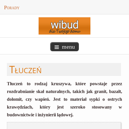
Porady
menu
Tłuczeń
Tłuczeń to rodzaj kruszywa, które powstaje przez
rozdrabnianie skał naturalnych, takich jak granit, bazalt,
dolomit, czy wapień. Jest to materiał sypki o ostrych
krawędziach, który jest szeroko stosowany w
budownictwie i inżynierii lądowej.