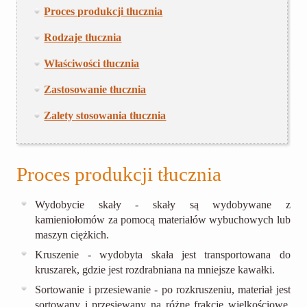
Proces produkcji tłucznia
Rodzaje tłucznia
Właściwości tłucznia
Zastosowanie tłucznia
Zalety stosowania tłucznia
Proces produkcji tłucznia
Wydobycie skały - skały są wydobywane z
kamieniołomów za pomocą materiałów wybuchowych lub
maszyn ciężkich.
Kruszenie - wydobyta skała jest transportowana do
kruszarek, gdzie jest rozdrabniana na mniejsze kawałki.
Sortowanie i przesiewanie - po rozkruszeniu, materiał jest
sortowany i przesiewany na różne frakcje wielkościowe.