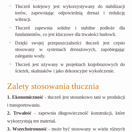
Tłuczeń kolejowy jest wykorzystywany do stabilizacji
torów, zapewniając odpowiednią drenaż i redukcję
wibracji.
Tłuczeń zapewnia solidne i stabilne podłoże dla
fundamentów, co jest kluczowe dla trwałości budowli.
Dzięki swojej przepuszczalności tłuczeń jest często
stosowany w systemach drenażowych, zapobiegając
zaleganiu wody.
Tłuczeń jest używany w projektach krajobrazowych do
ścieżek, skalniaków i jako dekoracyjne wykończenie.
Zalety stosowania tłucznia
1. Ekonomiczność
- tłuczeń jest stosunkowo tani w produkcji
i transportowaniu.
2. Trwałość
- zapewnia długowieczność konstrukcji, które
wykorzystują ten materiał.
3. Wszechstronność
- może być stosowany w wielu różnych