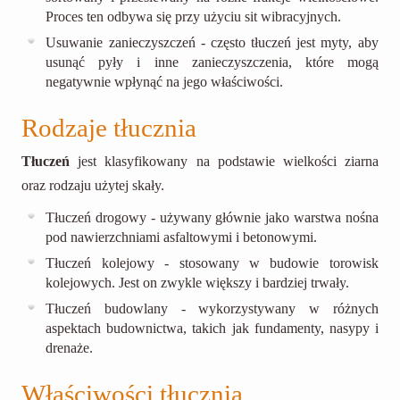
Proces ten odbywa się przy użyciu sit wibracyjnych.
Usuwanie zanieczyszczeń - często tłuczeń jest myty, aby
usunąć pyły i inne zanieczyszczenia, które mogą
negatywnie wpłynąć na jego właściwości.
Rodzaje tłucznia
Tłuczeń
jest klasyfikowany na podstawie wielkości ziarna
oraz rodzaju użytej skały.
Tłuczeń drogowy - używany głównie jako warstwa nośna
pod nawierzchniami asfaltowymi i betonowymi.
Tłuczeń kolejowy - stosowany w budowie torowisk
kolejowych. Jest on zwykle większy i bardziej trwały.
Tłuczeń budowlany - wykorzystywany w różnych
aspektach budownictwa, takich jak fundamenty, nasypy i
drenaże.
Właściwości tłucznia