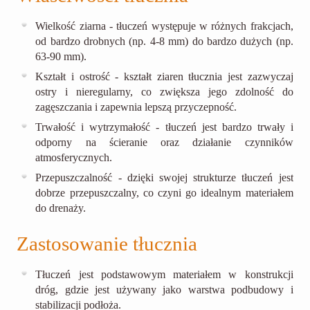
Wielkość ziarna - tłuczeń występuje w różnych frakcjach,
od bardzo drobnych (np. 4-8 mm) do bardzo dużych (np.
63-90 mm).
Kształt i ostrość - kształt ziaren tłucznia jest zazwyczaj
ostry i nieregularny, co zwiększa jego zdolność do
zagęszczania i zapewnia lepszą przyczepność.
Trwałość i wytrzymałość - tłuczeń jest bardzo trwały i
odporny na ścieranie oraz działanie czynników
atmosferycznych.
Przepuszczalność - dzięki swojej strukturze tłuczeń jest
dobrze przepuszczalny, co czyni go idealnym materiałem
do drenaży.
Zastosowanie tłucznia
Tłuczeń jest podstawowym materiałem w konstrukcji
dróg, gdzie jest używany jako warstwa podbudowy i
stabilizacji podłoża.