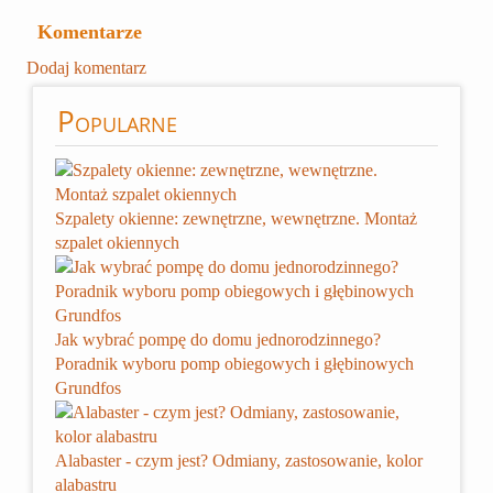
Komentarze
Dodaj komentarz
Popularne
Szpalety okienne: zewnętrzne, wewnętrzne. Montaż
szpalet okiennych
Jak wybrać pompę do domu jednorodzinnego?
Poradnik wyboru pomp obiegowych i głębinowych
Grundfos
Alabaster - czym jest? Odmiany, zastosowanie, kolor
alabastru