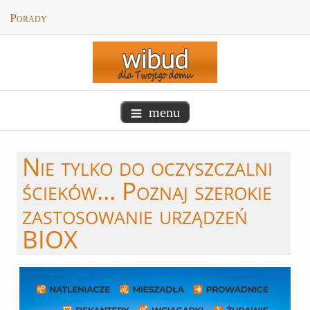
Porady
menu
Nie
tylko do oczyszczalni
ścieków… Poznaj szerokie
zastosowanie urządzeń
BIOX