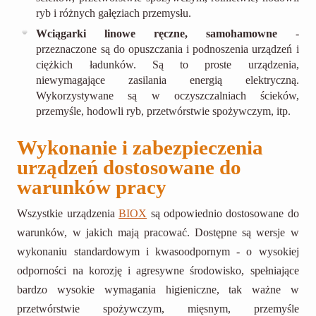
ryb i różnych gałęziach przemysłu.
Wciągarki linowe ręczne, samohamowne
-
przeznaczone są do opuszczania i podnoszenia urządzeń i
ciężkich ładunków. Są to proste urządzenia,
niewymagające zasilania energią elektryczną.
Wykorzystywane są w oczyszczalniach ścieków,
przemyśle, hodowli ryb, przetwórstwie spożywczym, itp.
Wykonanie i zabezpieczenia
urządzeń dostosowane do
warunków pracy
Wszystkie urządzenia
BIOX
są odpowiednio dostosowane do
warunków, w jakich mają pracować. Dostępne są wersje w
wykonaniu standardowym i kwasoodpornym - o wysokiej
odporności na korozję i agresywne środowisko, spełniające
bardzo wysokie wymagania higieniczne, tak ważne w
przetwórstwie spożywczym, mięsnym, przemyśle