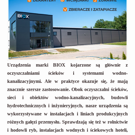
Urządzenia marki BIOX kojarzone są głównie z
oczyszczalniami ścieków i systemami wodno-
kanalizacyjnymi. Ale w praktyce okazuje się, że mają
znacznie szersze zastosowanie. Obok oczyszczalni ścieków,
sieci i obiektów wodno-kanalizacyjnych, budowli
hydrotechnicznych i inżynieryjnych, nasze urządzenia są
wykorzystywane w instalacjach i liniach produkcyjnych
różnych gałęzi przemysłu. Sprawdzają się też w rolnictwie
i hodowli ryb, instalacjach wodnych i ściekowych hoteli,