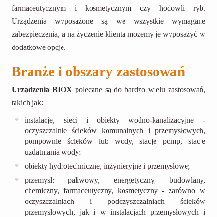
farmaceutycznym i kosmetycznym czy hodowli ryb.
Urządzenia wyposażone są we wszystkie wymagane
zabezpieczenia, a na życzenie klienta możemy je wyposażyć w
dodatkowe opcje.
Branże i obszary zastosowań
Urządzenia BIOX
polecane są do bardzo wielu zastosowań,
takich jak:
instalacje, sieci i obiekty wodno-kanalizacyjne -
oczyszczalnie ścieków komunalnych i przemysłowych,
pompownie ścieków lub wody, stacje pomp, stacje
uzdatniania wody;
obiekty hydrotechniczne, inżynieryjne i przemysłowe;
przemysł: paliwowy, energetyczny, budowlany,
chemiczny, farmaceutyczny, kosmetyczny - zarówno w
oczyszczalniach i podczyszczalniach ścieków
przemysłowych, jak i w instalacjach przemysłowych i