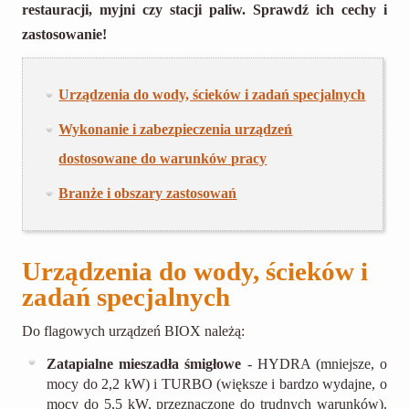
restauracji, myjni czy stacji paliw. Sprawdź ich cechy i
zastosowanie!
Urządzenia do wody, ścieków i zadań specjalnych
Wykonanie i zabezpieczenia urządzeń
dostosowane do warunków pracy
Branże i obszary zastosowań
Urządzenia do wody, ścieków i
zadań specjalnych
Do flagowych urządzeń BIOX należą:
Zatapialne mieszadła śmigłowe
- HYDRA (mniejsze, o
mocy do 2,2 kW) i TURBO (większe i bardzo wydajne, o
mocy do 5,5 kW, przeznaczone do trudnych warunków).