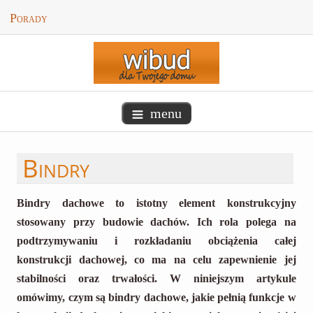
Porady
menu
Bindry
Bindry dachowe to istotny element konstrukcyjny
stosowany przy budowie dachów. Ich rola polega na
podtrzymywaniu i rozkładaniu obciążenia całej
konstrukcji dachowej, co ma na celu zapewnienie jej
stabilności oraz trwałości. W niniejszym artykule
omówimy, czym są bindry dachowe, jakie pełnią funkcje w