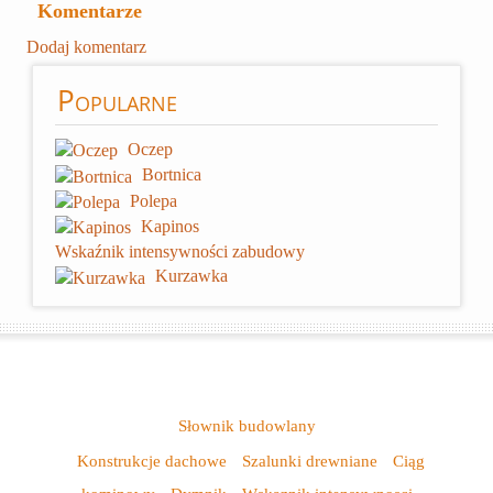
Komentarze
Dodaj komentarz
Popularne
Oczep
Bortnica
Polepa
Kapinos
Wskaźnik intensywności zabudowy
Kurzawka
Słownik budowlany
Konstrukcje dachowe
Szalunki drewniane
Ciąg