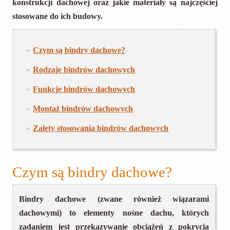
konstrukcji dachowej oraz jakie materiały są najczęściej
stosowane do ich budowy.
Czym są bindry dachowe?
Rodzaje bindrów dachowych
Funkcje bindrów dachowych
Montaż bindrów dachowych
Zalety stosowania bindrów dachowych
Czym są bindry dachowe?
Bindry dachowe (zwane również wiązarami
dachowymi) to elementy nośne dachu, których
zadaniem jest przekazywanie obciążeń z pokrycia