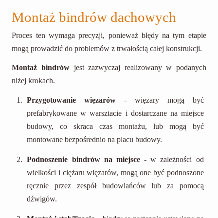
Montaż bindrów dachowych
Proces ten wymaga precyzji, ponieważ błędy na tym etapie
mogą prowadzić do problemów z trwałością całej konstrukcji.
Montaż bindrów
jest zazwyczaj realizowany w podanych
niżej krokach.
Przygotowanie więzarów
- więzary mogą być
prefabrykowane w warsztacie i dostarczane na miejsce
budowy, co skraca czas montażu, lub mogą być
montowane bezpośrednio na placu budowy.
Podnoszenie bindrów na miejsce
- w zależności od
wielkości i ciężaru więzarów, mogą one być podnoszone
ręcznie przez zespół budowlańców lub za pomocą
dźwigów.