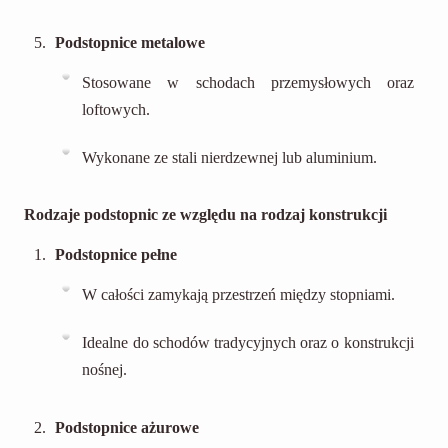
Podstopnice metalowe
Stosowane w schodach przemysłowych oraz
loftowych.
Wykonane ze stali nierdzewnej lub aluminium.
Rodzaje podstopnic ze względu na rodzaj konstrukcji
Podstopnice pełne
W całości zamykają przestrzeń między stopniami.
Idealne do schodów tradycyjnych oraz o konstrukcji
nośnej.
Podstopnice ażurowe