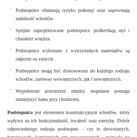
Podstopnice eliminują ryzyko potknięć oraz zapewniają
stabilność schodów.
Spójnie zaprojektowane podstopnice podkreślają styl i
charakter wnętrza.
Podstopnice wykonane z wytrzymałych materiałów są
odporne na zużycie.
Podstopnice mogą być dostosowane do każdego rodzaju
schodów, zarówno wewnętrznych, jak i zewnętrznych.
Wypełnienie przestrzeni między stopniami pomaga
zmniejszyć hałas przy chodzeniu.
Podstopnica
jest elementem konstrukcyjnym schodów, który
wpływa na ich funkcjonalność, trwałość oraz estetykę. Dobór
odpowiedniego rodzaju podstopnic - czy to drewnianych,