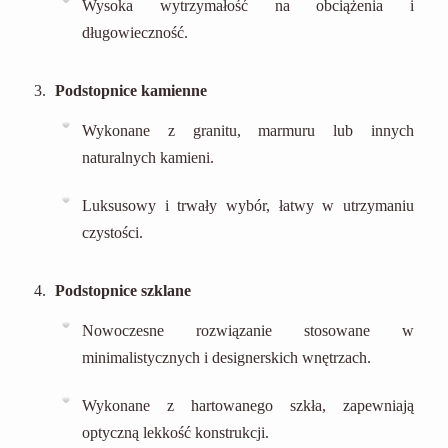
Wysoka wytrzymałość na obciążenia i
długowieczność.
Podstopnice kamienne
Wykonane z granitu, marmuru lub innych
naturalnych kamieni.
Luksusowy i trwały wybór, łatwy w utrzymaniu
czystości.
Podstopnice szklane
Nowoczesne rozwiązanie stosowane w
minimalistycznych i designerskich wnętrzach.
Wykonane z hartowanego szkła, zapewniają
optyczną lekkość konstrukcji.