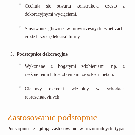
Cechują się otwartą konstrukcją, często z
dekoracyjnymi wycięciami.
Stosowane głównie w nowoczesnych wnętrzach,
gdzie liczy się lekkość formy.
Podstopnice dekoracyjne
Wykonane z bogatymi zdobieniami, np. z
rzeźbieniami lub zdobieniami ze szkła i metalu.
Ciekawy element wizualny w schodach
reprezentacyjnych.
Zastosowanie podstopnic
Podstopnice znajdują zastosowanie w różnorodnych typach