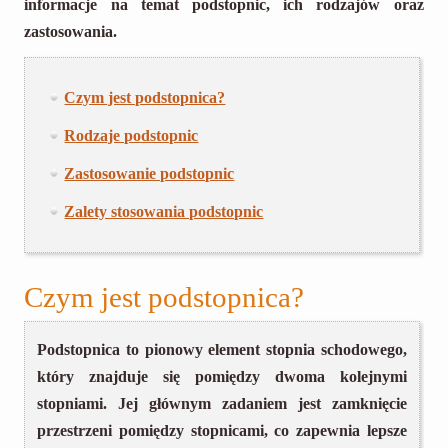
informacje na temat podstopnic, ich rodzajów oraz
zastosowania.
Czym jest podstopnica?
Rodzaje podstopnic
Zastosowanie podstopnic
Zalety stosowania podstopnic
Czym jest podstopnica?
Podstopnica to pionowy element stopnia schodowego,
który znajduje się pomiędzy dwoma kolejnymi
stopniami. Jej głównym zadaniem jest zamknięcie
przestrzeni pomiędzy stopnicami, co zapewnia lepsze