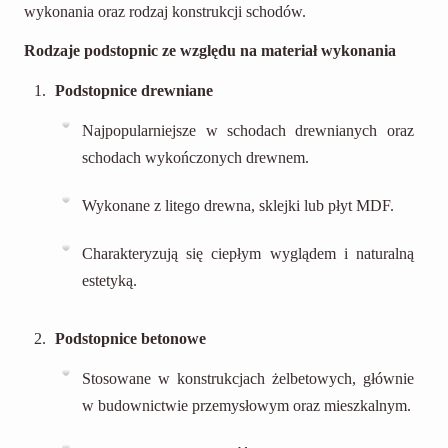
wykonania oraz rodzaj konstrukcji schodów.
Rodzaje podstopnic ze względu na materiał wykonania
Podstopnice drewniane
Najpopularniejsze w schodach drewnianych oraz
schodach wykończonych drewnem.
Wykonane z litego drewna, sklejki lub płyt MDF.
Charakteryzują się ciepłym wyglądem i naturalną
estetyką.
Podstopnice betonowe
Stosowane w konstrukcjach żelbetowych, głównie
w budownictwie przemysłowym oraz mieszkalnym.