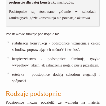
podparcie dla całej konstrukcji schodów.
Podstopnice są stosowane głównie w schodach
zamkniętych, gdzie konstrukcja nie pozostaje ażurowa.
Podstawowe funkcje podstopnic to:
stabilizacja konstrukcji - podstopnice wzmacniają całość
schodów, poprawiając ich nośność i trwałość,
bezpieczeństwo - podstopnice eliminują ryzyko
wypadków, takich jak zahaczenie nogą o pustą przestrzeń,
estetyka - podstopnice dodają schodom elegancji i
spójności.
Rodzaje podstopnic
Podstopnice można podzielić ze względu na materiał