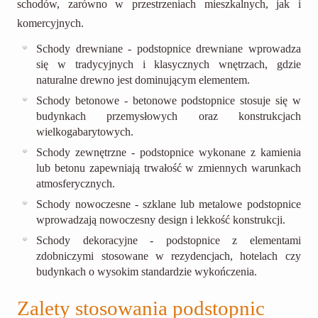
schodów, zarówno w przestrzeniach mieszkalnych, jak i
komercyjnych.
Schody drewniane - podstopnice drewniane wprowadza
się w tradycyjnych i klasycznych wnętrzach, gdzie
naturalne drewno jest dominującym elementem.
Schody betonowe - betonowe podstopnice stosuje się w
budynkach przemysłowych oraz konstrukcjach
wielkogabarytowych.
Schody zewnętrzne - podstopnice wykonane z kamienia
lub betonu zapewniają trwałość w zmiennych warunkach
atmosferycznych.
Schody nowoczesne - szklane lub metalowe podstopnice
wprowadzają nowoczesny design i lekkość konstrukcji.
Schody dekoracyjne - podstopnice z elementami
zdobniczymi stosowane w rezydencjach, hotelach czy
budynkach o wysokim standardzie wykończenia.
Zalety stosowania podstopnic