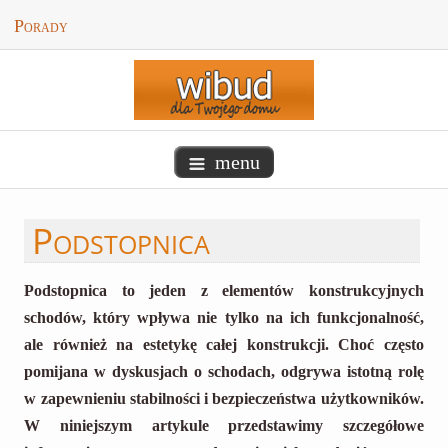
Porady
menu
Podstopnica
Podstopnica to jeden z elementów konstrukcyjnych
schodów, który wpływa nie tylko na ich funkcjonalność,
ale również na estetykę całej konstrukcji. Choć często
pomijana w dyskusjach o schodach, odgrywa istotną rolę
w zapewnieniu stabilności i bezpieczeństwa użytkowników.
W niniejszym artykule przedstawimy szczegółowe