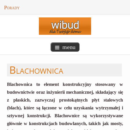
Porady
menu
Blachownica
Blachownica to element konstrukcyjny stosowany w
budownictwie oraz inżynierii mechanicznej, składający się
z płaskich, zazwyczaj prostokątnych płyt stalowych
(blach), które są łączone w celu uzyskania wytrzymałej i
sztywnej konstrukcji. Blachownice są wykorzystywane
głównie w konstrukcjach budowlanych, takich jak mosty,