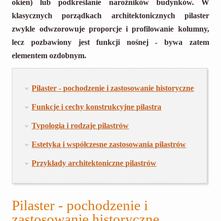
okien) lub podkreślanie narożników budynków. W
klasycznych porządkach architektonicznych pilaster
zwykle odwzorowuje proporcje i profilowanie kolumny,
lecz pozbawiony jest funkcji nośnej - bywa zatem
elementem ozdobnym.
Pilaster - pochodzenie i zastosowanie historyczne
Funkcje i cechy konstrukcyjne pilastra
Typologia i rodzaje pilastrów
Estetyka i współczesne zastosowania pilastrów
Przykłady architektoniczne pilastrów
Pilaster - pochodzenie i
zastosowanie historyczne