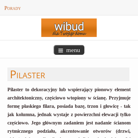
Porady
menu
Pilaster
Pilaster to dekoracyjny lub wspierający pionowy element
architektoniczny, częściowo wtopiony w ścianę. Przyjmuje
formę płaskiego filara, posiada bazę, trzon i głowicę - tak
jak kolumna, jednak wystaje z powierzchni elewacji tylko
częściowo. Jego głównym zadaniem jest nadanie ścianom
rytmicznego podziału, akcentowanie otworów (drzwi,