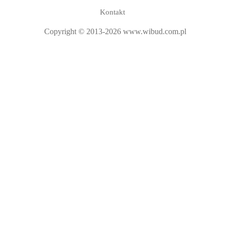
Kontakt
Copyright © 2013-2026 www.wibud.com.pl