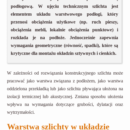
podłogową. W ujęciu technicznym szlichta jest
elementem układu warstwowego podłogi, który
przenosi obciążenia użytkowe (np. ruch pieszy,
obciążenia mebli, lokalnie obciążenia punktowe) i
rozkłada je na podłoże. Jednocześnie zapewnia
wymagania geometryczne (równość, spadki), które są
krytyczne dla montażu okładzin sztywnych i cienkich.
W zależności od rozwiązania konstrukcyjnego szlichta może
pracować jako warstwa związana z podłożem, jako warstwa
oddzielona przekładką lub jako szlichta pływająca ułożona na
izolacji termicznej lub akustycznej. Zmiana sposobu ułożenia
wpływa na wymagania dotyczące grubości, dylatacji oraz
wytrzymałości.
Warstwa szlichty w układzie