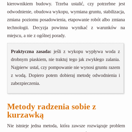
kierownikiem budowy. Trzeba ustalić, czy potrzebne jest
odwodnienie, obudowa wykopu, wymiana gruntu, stabilizacja,
zmiana poziomu posadowienia, etapowanie robót albo zmiana
technologii. Decyzja powinna wynikać z warunków na
miejscu, a nie z ogólnej porady.
Praktyczna zasada:
jeśli z wykopu wypływa woda z
drobnym piaskiem, nie traktuj tego jak zwykłego zalania.
Najpierw ustal, czy pompowanie nie wynosi gruntu razem
z wodą. Dopiero potem dobieraj metodę odwodnienia i
zabezpieczenia.
Metody radzenia sobie z
kurzawką
Nie istnieje jedna metoda, która zawsze rozwiązuje problem