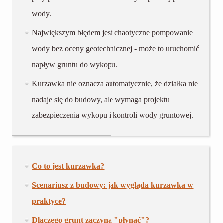
wody.
Największym błędem jest chaotyczne pompowanie
wody bez oceny geotechnicznej - może to uruchomić
napływ gruntu do wykopu.
Kurzawka nie oznacza automatycznie, że działka nie
nadaje się do budowy, ale wymaga projektu
zabezpieczenia wykopu i kontroli wody gruntowej.
Co to jest kurzawka?
Scenariusz z budowy: jak wygląda kurzawka w
praktyce?
Dlaczego grunt zaczyna "płynąć"?