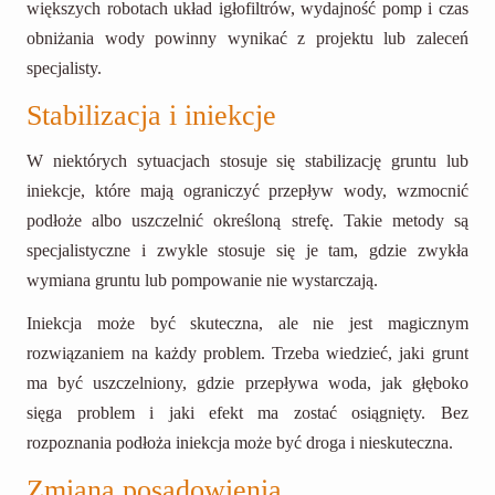
większych robotach układ igłofiltrów, wydajność pomp i czas
obniżania wody powinny wynikać z projektu lub zaleceń
specjalisty.
Stabilizacja i iniekcje
W niektórych sytuacjach stosuje się stabilizację gruntu lub
iniekcje, które mają ograniczyć przepływ wody, wzmocnić
podłoże albo uszczelnić określoną strefę. Takie metody są
specjalistyczne i zwykle stosuje się je tam, gdzie zwykła
wymiana gruntu lub pompowanie nie wystarczają.
Iniekcja może być skuteczna, ale nie jest magicznym
rozwiązaniem na każdy problem. Trzeba wiedzieć, jaki grunt
ma być uszczelniony, gdzie przepływa woda, jak głęboko
sięga problem i jaki efekt ma zostać osiągnięty. Bez
rozpoznania podłoża iniekcja może być droga i nieskuteczna.
Zmiana posadowienia