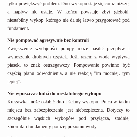
tylko powiększyć problem. Dno wykopu staje się coraz niższe,
a napływ nie ustaje. W końcu powstaje zbyt głęboki,
niestabilny wykop, którego nie da się łatwo przygotować pod
fundament.
Nie pompować agresywnie bez kontroli
Zwiększenie wydajności pompy może nasilić przepływ i
wynoszenie drobnych cząstek. Jeśli razem z wodą wypływa
piasek, to znak ostrzegawczy. Pompowanie powinno być
częścią planu odwodnienia, a nie reakcją "im mocniej, tym
lepiej".
Nie wpuszczać ludzi do niestabilnego wykopu
Kurzawka może osłabić dno i ściany wykopu. Praca w takim
miejscu bez zabezpieczenia jest niebezpieczna. Dotyczy to
szczególnie wąskich wykopów pod przyłącza, studnie,
zbiorniki i fundamenty poniżej poziomu wody.