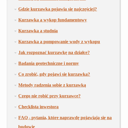
Gdzie kurzawka pojawia się najczęściej?
Kurzawka a wykop fundamentowy
Kurzawka a studnia
Kurzawka a pompowanie wody z wykopu
Jak rozpoznać kurzawkę na działce?
Badania geotechniczne i normy
Co zrobić, gdy pojawi się kurzawka?
Metody radzenia sobie z kurzawką
Czego nie robić przy kurzawce?
Checklista inwestora
FAQ - pytania, które naprawdę pojawiają się na
budowie