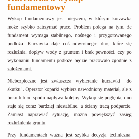
fundamentowy
Wykop fundamentowy jest miejscem, w którym kurzawka
może szybko zatrzymać prace. Problem polega na tym, że
fundament wymaga stabilnego, nośnego i przygotowanego
podłoża. Kurzawka daje coś odwrotnego: dno, które się
rozluźnia, dopływ wody z gruntem i brak pewności, czy po
wykonaniu fundamentu podłoże będzie pracowało zgodnie z
założeniami.
Niebezpieczne jest zwłaszcza wybieranie kurzawki "do
skutku". Operator koparki wybiera nawodniony materiał, ale z
boku lub od spodu napływa kolejny. Wykop się pogłębia, dno
staje się coraz bardziej niestabilne, a ściany tracą podparcie.
Zamiast naprawiać sytuację, można powiększyć zasięg
rozluźnienia gruntu.
Przy fundamentach ważna jest szybka decyzja techniczna.