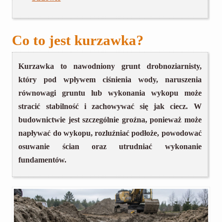
Co to jest kurzawka?
Kurzawka to nawodniony grunt drobnoziarnisty,
który pod wpływem ciśnienia wody, naruszenia
równowagi gruntu lub wykonania wykopu może
stracić stabilność i zachowywać się jak ciecz. W
budownictwie jest szczególnie groźna, ponieważ może
napływać do wykopu, rozluźniać podłoże, powodować
osuwanie ścian oraz utrudniać wykonanie
fundamentów.